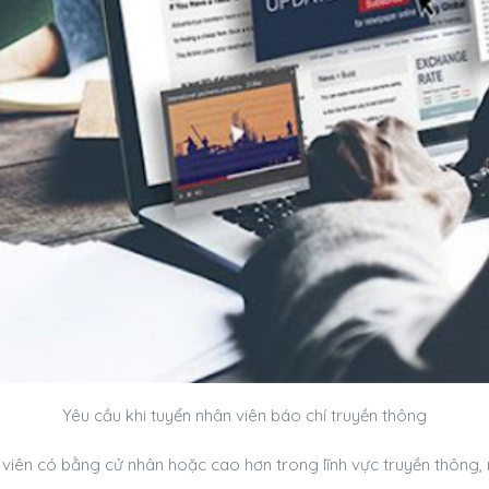
Yêu cầu khi tuyển nhân viên báo chí truyền thông
viên có bằng cử nhân hoặc cao hơn trong lĩnh vực truyền thông