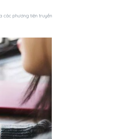
ua các phương tiện truyền