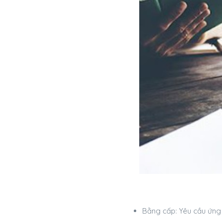
Bằng cấp: Yêu cầu ứng 