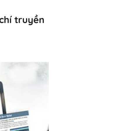
chí truyền