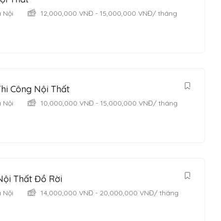
 Nội
12,000,000
VNĐ
-
15,000,000
VNĐ
/ tháng
hi Công Nội Thất
 Nội
10,000,000
VNĐ
-
15,000,000
VNĐ
/ tháng
ội Thất Đồ Rời
 Nội
14,000,000
VNĐ
-
20,000,000
VNĐ
/ tháng