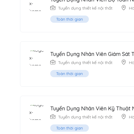
Tuyển dụng thiết kế nội thất
Hà
Toàn thời gian
Tuyển Dụng Nhân Viên Giám Sát T
Tuyển dụng thiết kế nội thất
Hà
Toàn thời gian
Tuyển Dụng Nhân Viên Kỹ Thuật N
Tuyển dụng thiết kế nội thất
Hà
Toàn thời gian