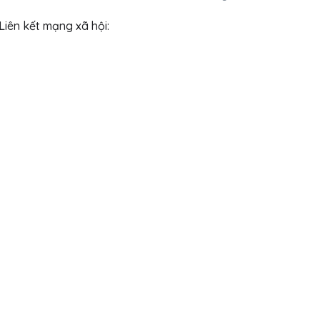
Liên kết mạng xã hội: