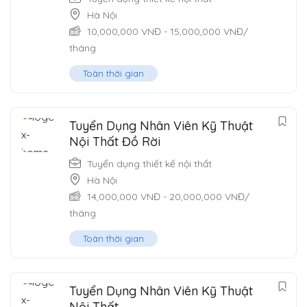
Hà Nội
10,000,000
VNĐ
-
15,000,000
VNĐ
/
tháng
Toàn thời gian
Tuyển Dụng Nhân Viên Kỹ Thuật
Nội Thất Đồ Rời
Tuyển dụng thiết kế nội thất
Hà Nội
14,000,000
VNĐ
-
20,000,000
VNĐ
/
tháng
Toàn thời gian
Tuyển Dụng Nhân Viên Kỹ Thuật
Nội Thất