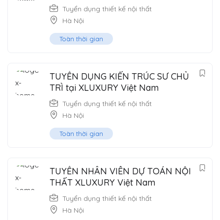
Tuyển dụng thiết kế nội thất
Hà Nội
Toàn thời gian
TUYỂN DỤNG KIẾN TRÚC SƯ CHỦ
TRÌ tại XLUXURY Việt Nam
Tuyển dụng thiết kế nội thất
Hà Nội
Toàn thời gian
TUYỂN NHÂN VIÊN DỰ TOÁN NỘI
THẤT XLUXURY Việt Nam
Tuyển dụng thiết kế nội thất
Hà Nội