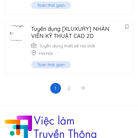
Toàn thời gian
Tuyển dụng [XLUXURY] NHÂN
VIÊN KỸ THUẬT CAD 2D
Tuyển dụng thiết kế nội thất
Hà Nội
Toàn thời gian
1
2