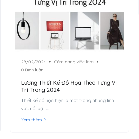
29/02/2024
Cẩm nang việc làm
0 Bình luận
Lương Thiết Kế Đồ Họa Theo Từng Vị
Trí Trong 2024
Thiết kế đồ họa hiện là một trong những lĩnh
vực nổi bật ...
Xem thêm