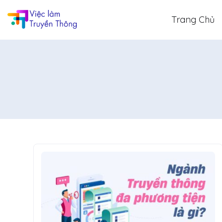
Trang Chủ