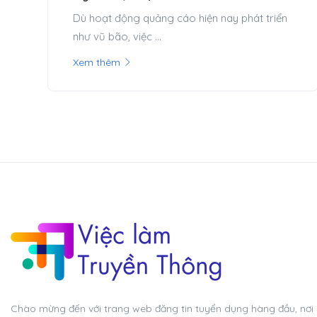
Dù hoạt động quảng cáo hiện nay phát triển
như vũ bão, việc ...
Xem thêm
Chào mừng đến với trang web đăng tin tuyển dụng hàng đầu, nơi