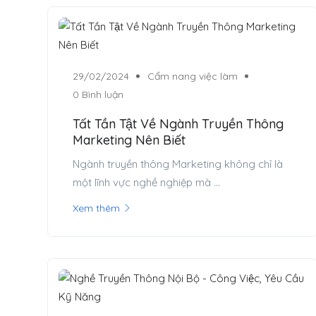
29/02/2024
Cẩm nang việc làm
0 Bình luận
Tất Tần Tật Về Ngành Truyền Thông
Marketing Nên Biết
Ngành truyền thông Marketing không chỉ là
một lĩnh vực nghề nghiệp mà ...
Xem thêm