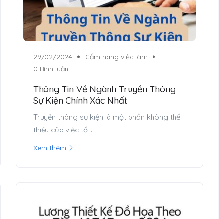
29/02/2024
Cẩm nang việc làm
0 Bình luận
Thông Tin Về Ngành Truyền Thông
Sự Kiện Chính Xác Nhất
Truyền thông sự kiện là một phần không thể
thiếu của việc tổ ...
Xem thêm