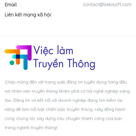
Email:
contact@bekisoft.com
Liên kết mạng xã hội:
Chào mừng đến với trang web đăng tin tuyển dụng hàng đầu,
nơi nhân viên truyền thông khám phá cơ hội nghề nghiệp sáng
tạo. Đăng tin và kết nối với doanh nghiệp đang tìm kiếm tài
năng để làm nổi bật chiến lược truyền thông. Hãy đồng hành
cùng chúng tôi, xây dựng câu chuyện thành công của bạn
trong ngành truyền thông!