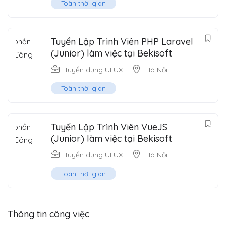
Toàn thời gian
Tuyển Lập Trình Viên PHP Laravel
(Junior) làm việc tại Bekisoft
Tuyển dụng UI UX
Hà Nội
Toàn thời gian
Tuyển Lập Trình Viên VueJS
(Junior) làm việc tại Bekisoft
Tuyển dụng UI UX
Hà Nội
Toàn thời gian
Thông tin công việc