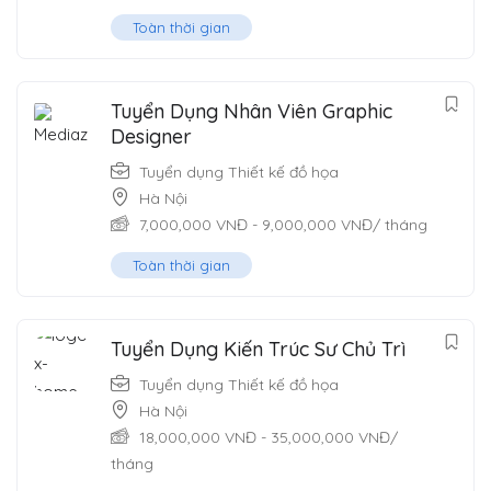
Toàn thời gian
Tuyển Dụng Nhân Viên Graphic
Designer
Tuyển dụng Thiết kế đồ họa
Hà Nội
7,000,000
VNĐ
-
9,000,000
VNĐ
/ tháng
Toàn thời gian
Tuyển Dụng Kiến Trúc Sư Chủ Trì
Tuyển dụng Thiết kế đồ họa
Hà Nội
18,000,000
VNĐ
-
35,000,000
VNĐ
/
tháng