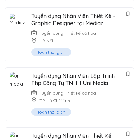
Tuyển dụng Nhân Viên Thiết Kế –
Graphic Designer tại Mediaz
Tuyển dụng Thiết kế đồ họa
Hà Nội
Toàn thời gian
Tuyển dụng Nhân Viên Lập Trình
Php Công Ty TNHH Uni Media
Tuyển dụng Thiết kế đồ họa
TP Hồ Chí Minh
Toàn thời gian
Tuyển dụng Nhân Viên Thiết Kế