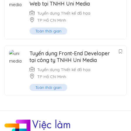
Web tại TNHH Uni Media
Tuyển dụng Thiết kế đồ họa
TP Hồ Chí Minh
Toàn thời gian
Tuyển dụng Front-End Developer
tại công ty TNHH Uni Media
Tuyển dụng Thiết kế đồ họa
TP Hồ Chí Minh
Toàn thời gian