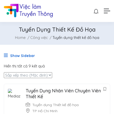
Tuyển Dụng Thiết Kế Đồ Họa
Home
Công việc
Tuyển dụng thiết kế đồ họa
Show Sidebar
Hiển thị tất cả 9 kết quả
Tuyển Dụng Nhân Viên Chuyên Viên
Thiết Kế
Tuyển dụng Thiết kế đồ họa
TP Hồ Chí Minh