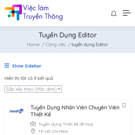
Tuyển Dụng Editor
Home
Công việc
tuyển dụng Editor
Show Sidebar
Hiển thị tất cả 9 kết quả
Tuyển Dụng Nhân Viên Chuyên Viên
Thiết Kế
Tuyển dụng Thiết kế đồ họa
TP Hồ Chí Minh