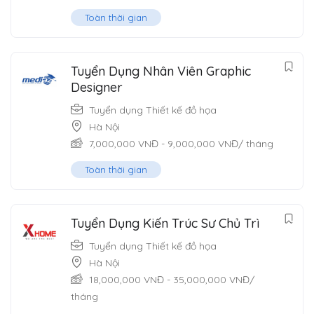
Toàn thời gian
Tuyển Dụng Nhân Viên Graphic
Designer
Tuyển dụng Thiết kế đồ họa
Hà Nội
7,000,000
VNĐ
-
9,000,000
VNĐ
/ tháng
Toàn thời gian
Tuyển Dụng Kiến Trúc Sư Chủ Trì
Tuyển dụng Thiết kế đồ họa
Hà Nội
18,000,000
VNĐ
-
35,000,000
VNĐ
/
tháng