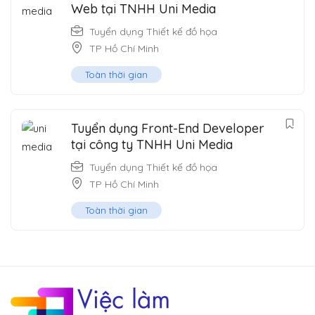
Web tại TNHH Uni Media
Tuyển dụng Thiết kế đồ họa
TP Hồ Chí Minh
Toàn thời gian
Tuyển dụng Front-End Developer
tại công ty TNHH Uni Media
Tuyển dụng Thiết kế đồ họa
TP Hồ Chí Minh
Toàn thời gian