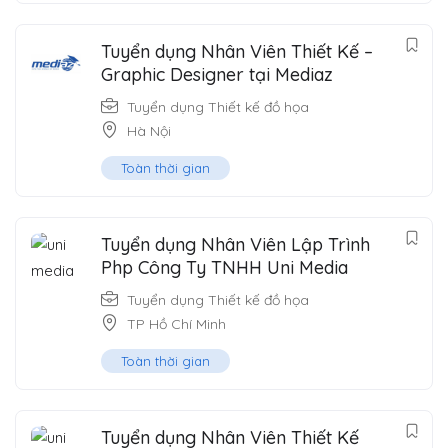
Tuyển dụng Nhân Viên Thiết Kế –
Graphic Designer tại Mediaz
Tuyển dụng Thiết kế đồ họa
Hà Nội
Toàn thời gian
Tuyển dụng Nhân Viên Lập Trình
Php Công Ty TNHH Uni Media
Tuyển dụng Thiết kế đồ họa
TP Hồ Chí Minh
Toàn thời gian
Tuyển dụng Nhân Viên Thiết Kế