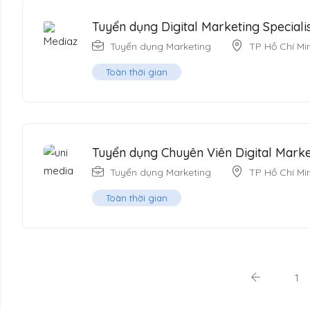
Tuyển dụng Digital Marketing Special
Tuyển dụng Marketing
TP Hồ Chí Mi
Toàn thời gian
Tuyển dụng Chuyên Viên Digital Marke
Tuyển dụng Marketing
TP Hồ Chí Mi
Toàn thời gian
1