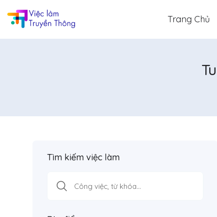
Trang Chủ
Tu
Tìm kiếm việc làm