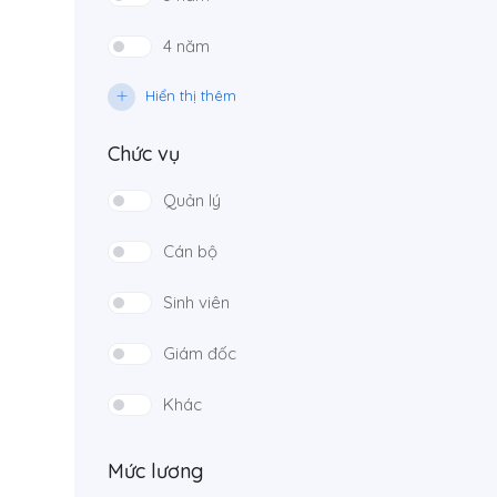
4 năm
Hiển thị thêm
Chức vụ
Quản lý
Cán bộ
Sinh viên
Giám đốc
Khác
Mức lương