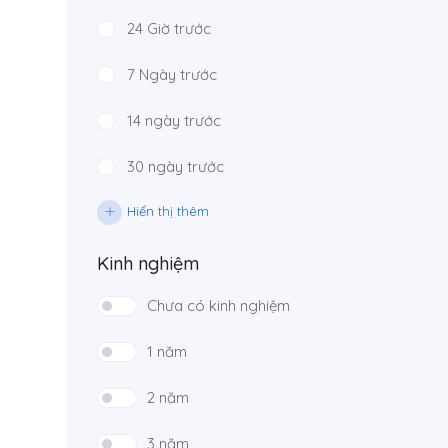
24 Giờ trước
7 Ngày trước
14 ngày trước
30 ngày trước
Hiển thị thêm
Kinh nghiệm
Chưa có kinh nghiệm
1 năm
2 năm
3 năm