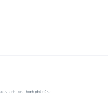
ạc A, Bình Tân, Thành phố Hồ Chí