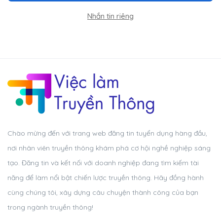
Nhắn tin riêng
Chào mừng đến với trang web đăng tin tuyển dụng hàng đầu,
nơi nhân viên truyền thông khám phá cơ hội nghề nghiệp sáng
tạo. Đăng tin và kết nối với doanh nghiệp đang tìm kiếm tài
năng để làm nổi bật chiến lược truyền thông. Hãy đồng hành
cùng chúng tôi, xây dựng câu chuyện thành công của bạn
trong ngành truyền thông!