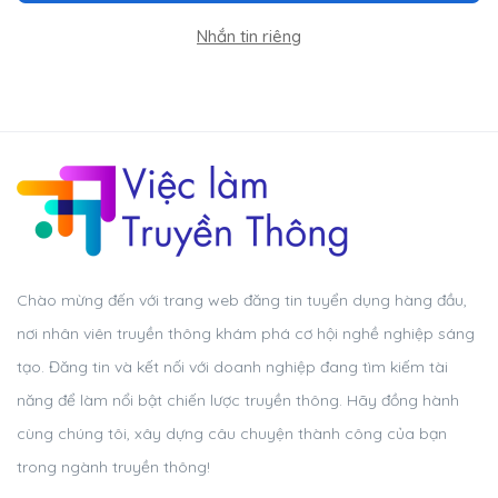
Nhắn tin riêng
Chào mừng đến với trang web đăng tin tuyển dụng hàng đầu,
nơi nhân viên truyền thông khám phá cơ hội nghề nghiệp sáng
tạo. Đăng tin và kết nối với doanh nghiệp đang tìm kiếm tài
năng để làm nổi bật chiến lược truyền thông. Hãy đồng hành
cùng chúng tôi, xây dựng câu chuyện thành công của bạn
trong ngành truyền thông!