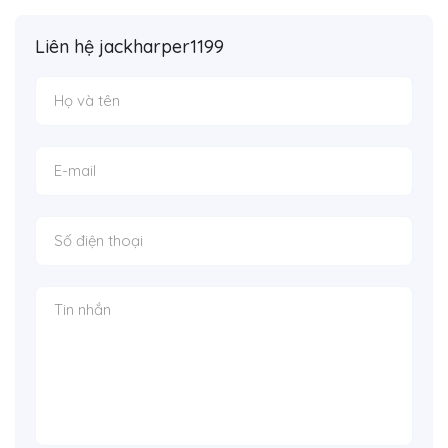
Liên hệ jackharper1199