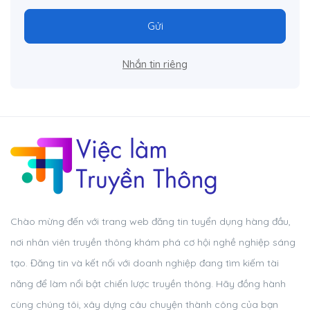
Gửi
Nhắn tin riêng
Chào mừng đến với trang web đăng tin tuyển dụng hàng đầu,
nơi nhân viên truyền thông khám phá cơ hội nghề nghiệp sáng
tạo. Đăng tin và kết nối với doanh nghiệp đang tìm kiếm tài
năng để làm nổi bật chiến lược truyền thông. Hãy đồng hành
cùng chúng tôi, xây dựng câu chuyện thành công của bạn