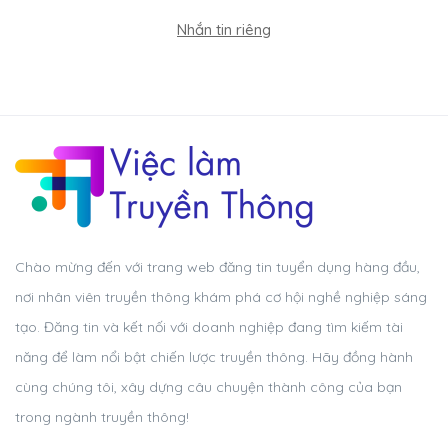
Nhắn tin riêng
Chào mừng đến với trang web đăng tin tuyển dụng hàng đầu,
nơi nhân viên truyền thông khám phá cơ hội nghề nghiệp sáng
tạo. Đăng tin và kết nối với doanh nghiệp đang tìm kiếm tài
năng để làm nổi bật chiến lược truyền thông. Hãy đồng hành
cùng chúng tôi, xây dựng câu chuyện thành công của bạn
trong ngành truyền thông!