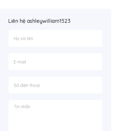
Liên hệ ashleywilliam1523