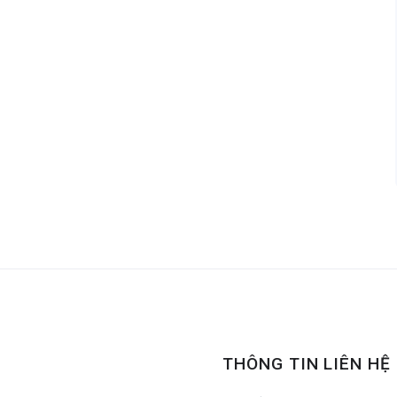
THÔNG TIN LIÊN HỆ