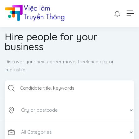
Hire people for your
business
Discover your next career move, freelance gig, or
internship