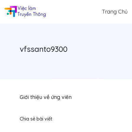
Trang Chủ
vfssanto9300
Giới thiệu về ứng viên
Chia sẻ bài viết