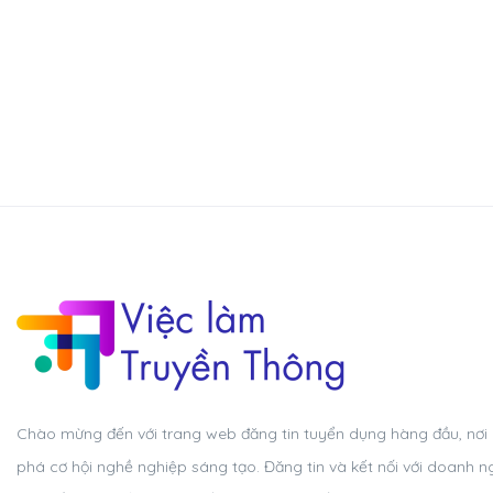
Chào mừng đến với trang web đăng tin tuyển dụng hàng đầu, nơi
phá cơ hội nghề nghiệp sáng tạo. Đăng tin và kết nối với doanh n