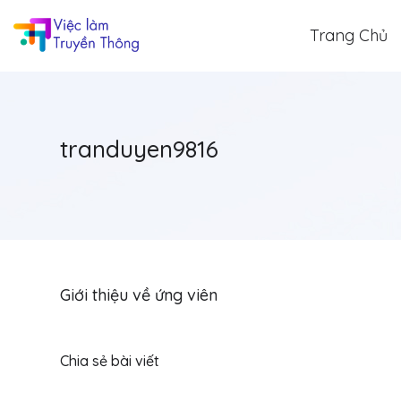
Trang Chủ
tranduyen9816
Giới thiệu về ứng viên
Chia sẻ bài viết