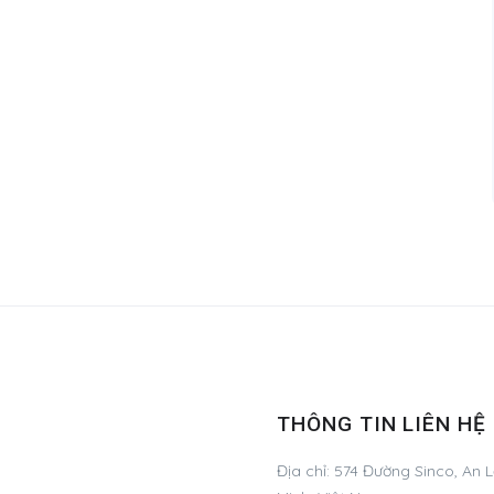
THÔNG TIN LIÊN HỆ
Địa chỉ:
574 Đường Sinco, An L