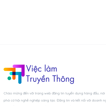
Chào mừng đến với trang web đăng tin tuyển dụng hàng đầu, nơi
phá cơ hội nghề nghiệp sáng tạo. Đăng tin và kết nối với doanh n