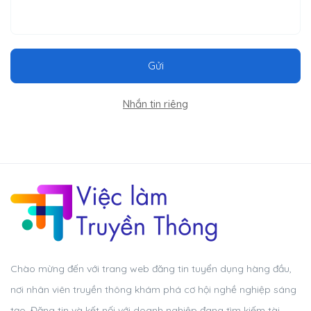
Gửi
Nhắn tin riêng
Chào mừng đến với trang web đăng tin tuyển dụng hàng đầu,
nơi nhân viên truyền thông khám phá cơ hội nghề nghiệp sáng
tạo. Đăng tin và kết nối với doanh nghiệp đang tìm kiếm tài