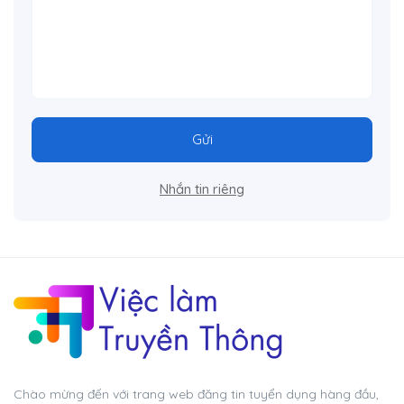
Gửi
Nhắn tin riêng
Chào mừng đến với trang web đăng tin tuyển dụng hàng đầu,