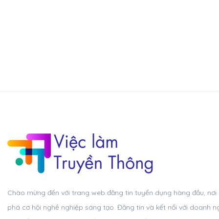
Chào mừng đến với trang web đăng tin tuyển dụng hàng đầu, nơi
phá cơ hội nghề nghiệp sáng tạo. Đăng tin và kết nối với doanh n