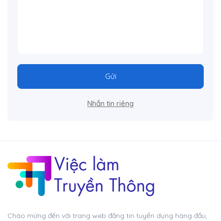
Gửi
Nhắn tin riêng
Chào mừng đến với trang web đăng tin tuyển dụng hàng đầu,