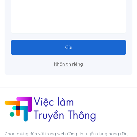
Gửi
Nhắn tin riêng
Chào mừng đến với trang web đăng tin tuyển dụng hàng đầu,