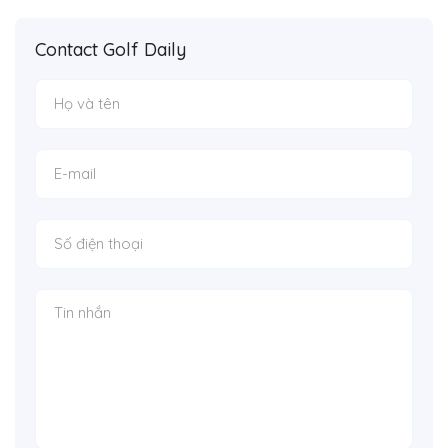
Contact Golf Daily