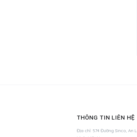
THÔNG TIN LIÊN HỆ
Địa chỉ:
574 Đường Sinco, An L