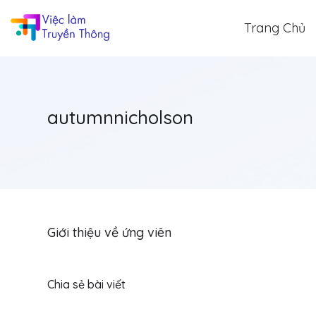
Trang Chủ
autumnnicholson
Giới thiệu về ứng viên
Chia sẻ bài viết