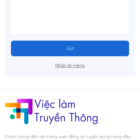
Gửi
Nhắn tin riêng
Chào mừng đến với trang web đăng tin tuyển dụng hàng đầu,